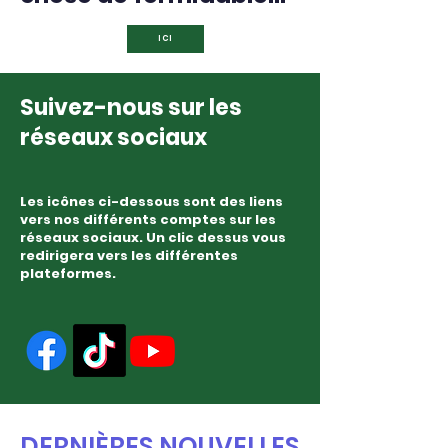
ICI
Suivez-nous sur les
réseaux sociaux
Les icônes ci-dessous sont des liens
vers nos différents comptes sur les
réseaux sociaux. Un clic dessus vous
redirigera vers les différentes
plateformes.
DERNIÈRES NOUVELLES